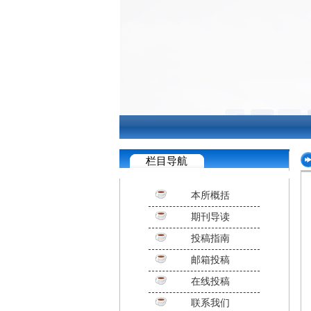
栏目导航
本所概括
期刊导读
投稿指南
邮箱投稿
在线投稿
联系我们