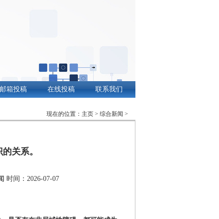
邮箱投稿
在线投稿
联系我们
现在的位置：
主页
>
综合新闻
>
识的关系。
闻
时间：2026-07-07