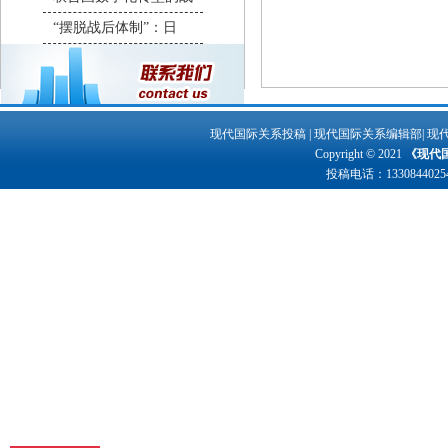
“摆脱战后体制”：日
现代国际关系投稿
|
现代国际关系编辑部
|
现
Copyright © 2021
《现代
投稿电话：
1330844